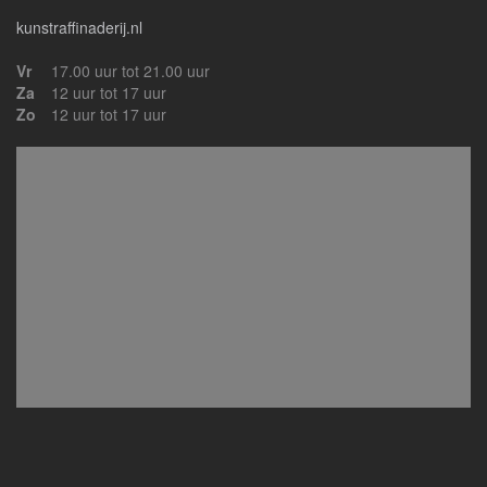
kunstraffinaderij.nl
Vr
17.00 uur tot 21.00 uur
Za
12 uur tot 17 uur
Zo
12 uur tot 17 uur