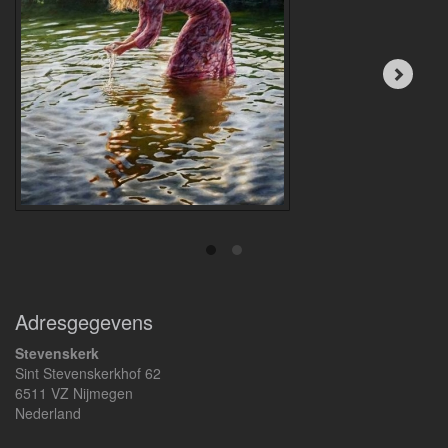
Adresgegevens
Stevenskerk
Sint Stevenskerkhof 62
6511 VZ Nijmegen
Nederland