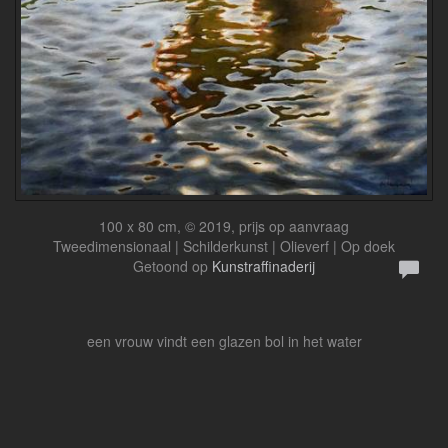
100 x 80 cm, © 2019, prijs op aanvraag
Tweedimensionaal | Schilderkunst | Olieverf | Op doek
Getoond op
Kunstraffinaderij
een vrouw vindt een glazen bol in het water