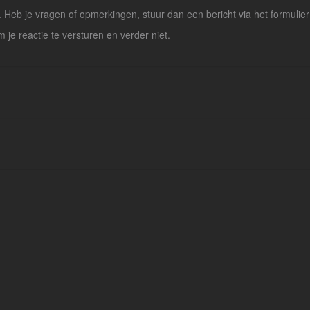
Heb je vragen of opmerkingen, stuur dan een bericht via het formulier
m je reactie te versturen en verder niet.