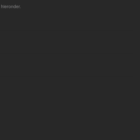
 hieronder.