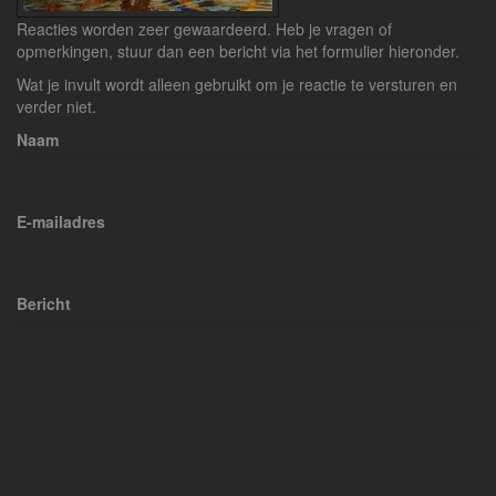
Reacties worden zeer gewaardeerd. Heb je vragen of
opmerkingen, stuur dan een bericht via het formulier hieronder.
Wat je invult wordt alleen gebruikt om je reactie te versturen en
verder niet.
Naam
E-mailadres
Bericht