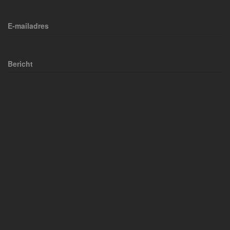
E-mailadres
Bericht