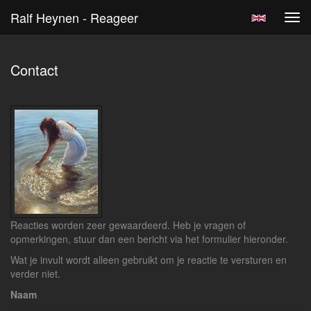
Ralf Heynen - Reageer
Tog
navi
Contact
Reacties worden zeer gewaardeerd. Heb je vragen of
opmerkingen, stuur dan een bericht via het formulier hieronder.
Wat je invult wordt alleen gebruikt om je reactie te versturen en
verder niet.
Naam