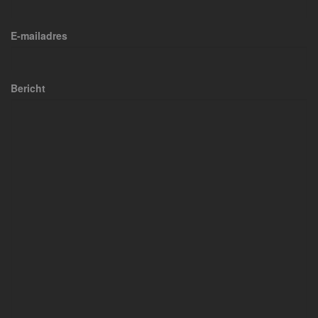
E-mailadres
Bericht