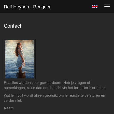
Ralf Heynen - Reageer
Tog
navi
Contact
Reacties worden zeer gewaardeerd. Heb je vragen of
opmerkingen, stuur dan een bericht via het formulier hieronder.
Wat je invult wordt alleen gebruikt om je reactie te versturen en
verder niet.
Naam