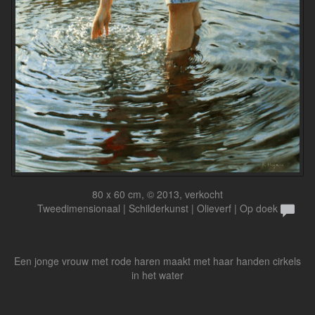
80 x 60 cm, © 2013, verkocht
Tweedimensionaal | Schilderkunst | Olieverf | Op doek
Een jonge vrouw met rode haren maakt met haar handen cirkels
in het water