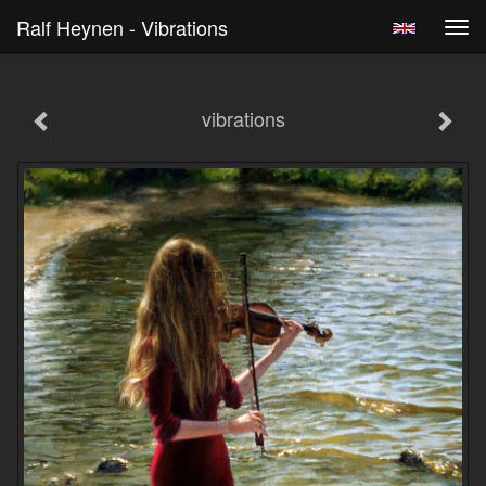
Ralf Heynen - Vibrations
Tog
navi
vibrations