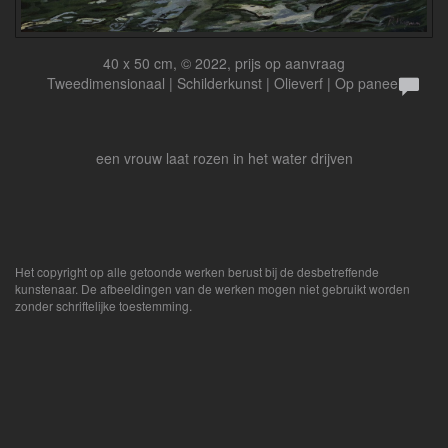
40 x 50 cm, © 2022, prijs op aanvraag
Tweedimensionaal | Schilderkunst | Olieverf | Op paneel
een vrouw laat rozen in het water drijven
Het copyright op alle getoonde werken berust bij de desbetreffende
kunstenaar. De afbeeldingen van de werken mogen niet gebruikt worden
zonder schriftelijke toestemming.