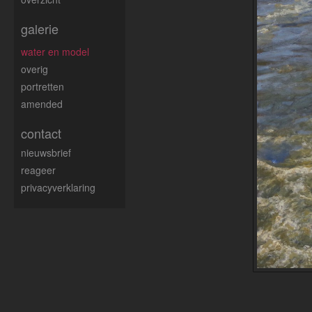
galerie
water en model
overig
portretten
amended
contact
nieuwsbrief
reageer
privacyverklaring