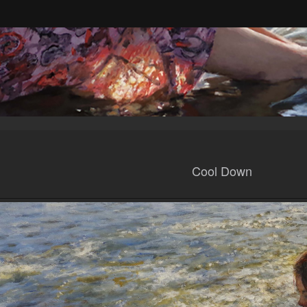
Cool Down