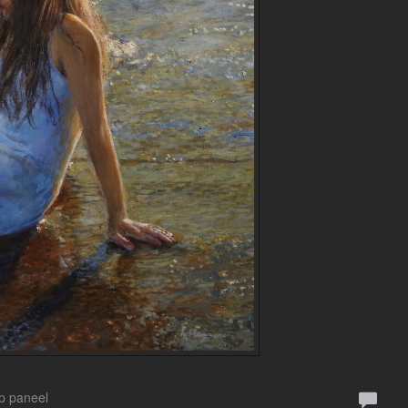
Op paneel