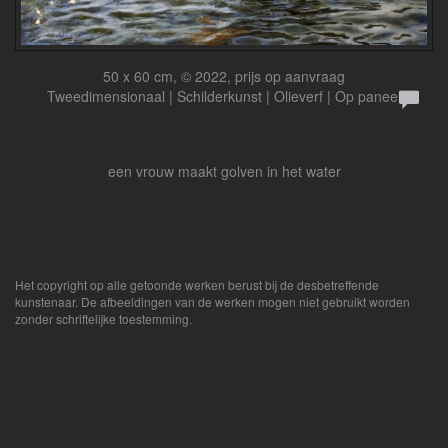
50 x 60 cm, © 2022, prijs op aanvraag
Tweedimensionaal | Schilderkunst | Olieverf | Op paneel
een vrouw maakt golven in het water
Het copyright op alle getoonde werken berust bij de desbetreffende
kunstenaar. De afbeeldingen van de werken mogen niet gebruikt worden
zonder schriftelijke toestemming.