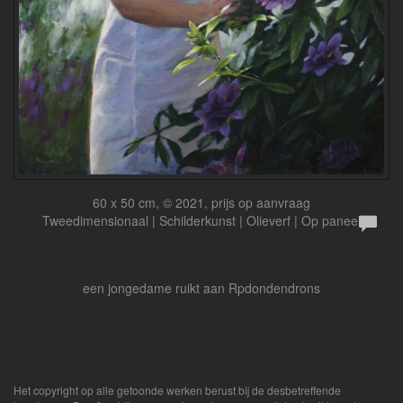
60 x 50 cm, © 2021, prijs op aanvraag
Tweedimensionaal | Schilderkunst | Olieverf | Op paneel
een jongedame ruikt aan Rpdondendrons
Het copyright op alle getoonde werken berust bij de desbetreffende