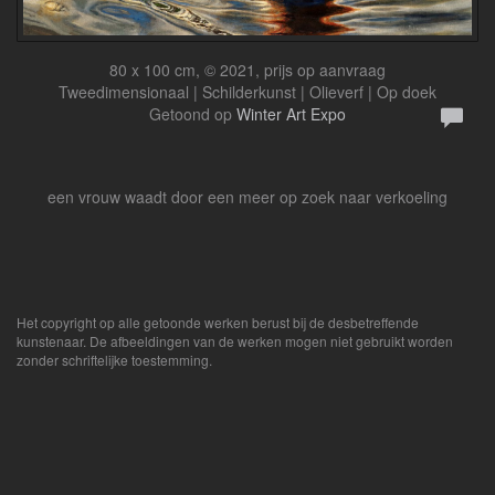
80 x 100 cm, © 2021, prijs op aanvraag
Tweedimensionaal | Schilderkunst | Olieverf | Op doek
Getoond op
Winter Art Expo
een vrouw waadt door een meer op zoek naar verkoeling
Het copyright op alle getoonde werken berust bij de desbetreffende
kunstenaar. De afbeeldingen van de werken mogen niet gebruikt worden
zonder schriftelijke toestemming.