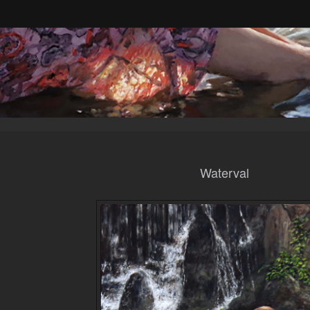
Waterval