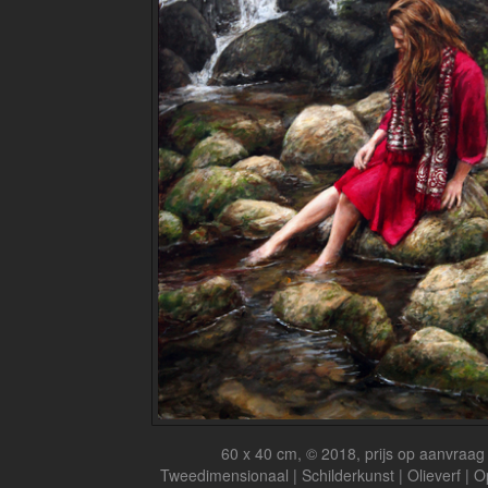
60 x 40 cm, © 2018, prijs op aanvraag
Tweedimensionaal | Schilderkunst | Olieverf | 