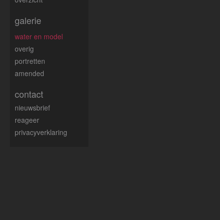
galerie
water en model
overig
portretten
amended
contact
nieuwsbrief
reageer
privacyverklaring