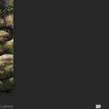
Op paneel