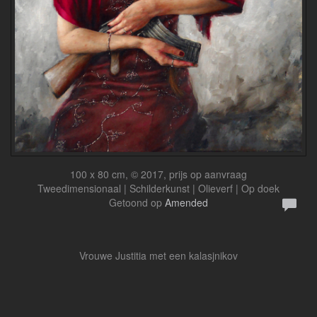
100 x 80 cm, © 2017, prijs op aanvraag
Tweedimensionaal | Schilderkunst | Olieverf | Op doek
Getoond op
Amended
Vrouwe Justitia met een kalasjnikov