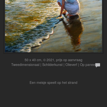
50 x 40 cm, © 2021, prijs op aanvraag
Tweedimensionaal | Schilderkunst | Olieverf | Op paneel
Een meisje speelt op het strand