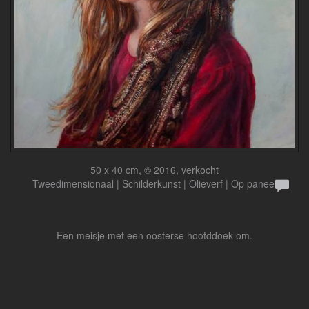
50 x 40 cm, © 2016, verkocht
Tweedimensionaal | Schilderkunst | Olieverf | Op paneel
Een meisje met een oosterse hoofddoek om.