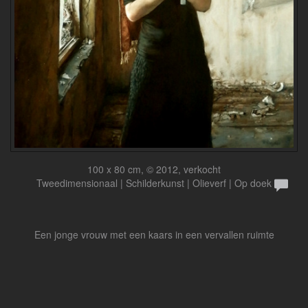
100 x 80 cm, © 2012, verkocht
Tweedimensionaal | Schilderkunst | Olieverf | Op doek
Een jonge vrouw met een kaars in een vervallen ruimte