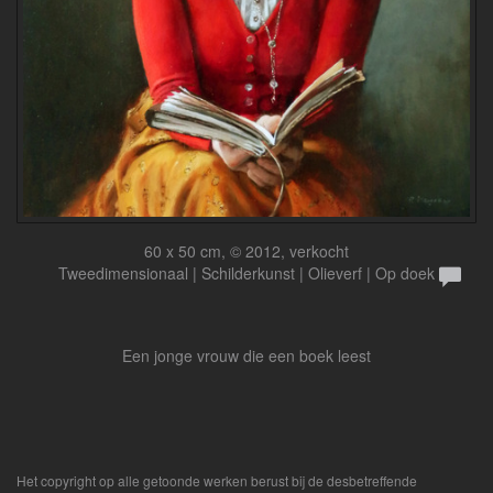
60 x 50 cm, © 2012, verkocht
Tweedimensionaal | Schilderkunst | Olieverf | Op doek
Een jonge vrouw die een boek leest
Het copyright op alle getoonde werken berust bij de desbetreffende