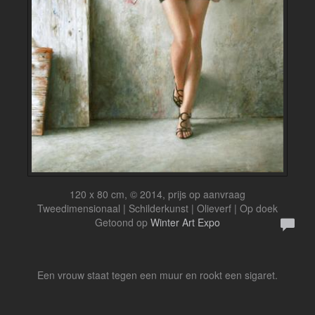
120 x 80 cm, © 2014, prijs op aanvraag
Tweedimensionaal | Schilderkunst | Olieverf | Op doek
Getoond op
Winter Art Expo
Een vrouw staat tegen een muur en rookt een sigaret.