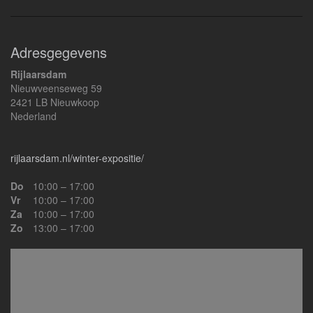
Adresgegevens
Rijlaarsdam
Nieuwveenseweg 59
2421 LB Nieuwkoop
Nederland
rijlaarsdam.nl/winter-expositie/
Do
10:00 – 17:00
Vr
10:00 – 17:00
Za
10:00 – 17:00
Zo
13:00 – 17:00