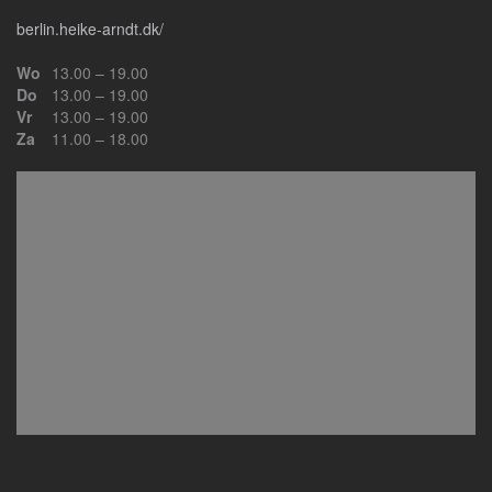
berlin.heike-arndt.dk/
Wo
13.00 – 19.00
Do
13.00 – 19.00
Vr
13.00 – 19.00
Za
11.00 – 18.00