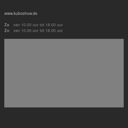
www.kuboshow.de
Za
van 10.00 uur tot 18.00 uur
Zo
van 10.00 uur tot 18.00 uur