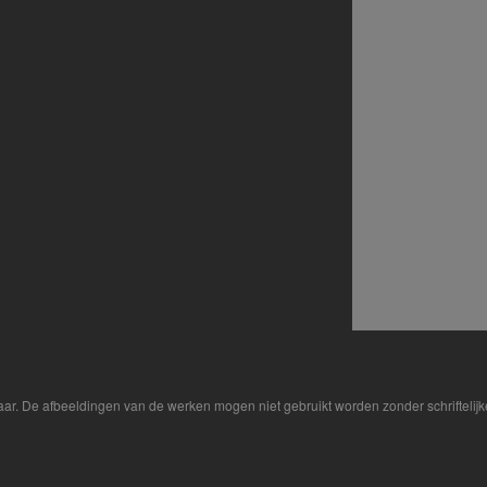
aar. De afbeeldingen van de werken mogen niet gebruikt worden zonder schriftelij