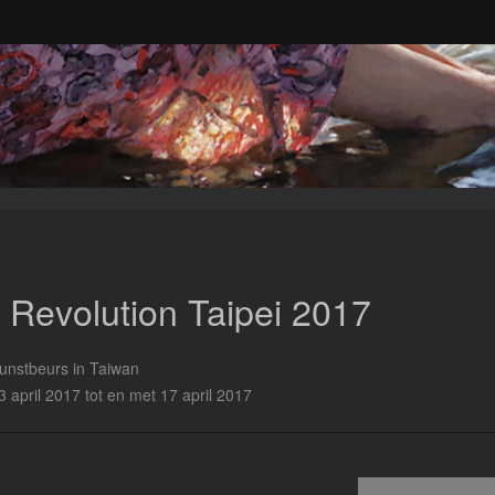
t Revolution Taipei 2017
unstbeurs in Taiwan
3 april 2017 tot en met 17 april 2017