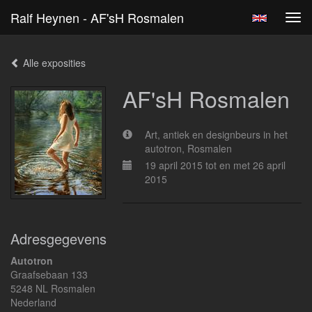
Ralf Heynen - AF'sH Rosmalen
Tog
navi
Alle exposities
AF'sH Rosmalen
Art, antiek en designbeurs in het
autotron, Rosmalen
19 april 2015 tot en met 26 april
2015
Adresgegevens
Autotron
Graafsebaan 133
5248 NL Rosmalen
Nederland